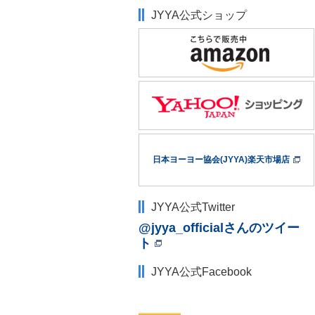
JYYA公式ショップ
日本ヨーヨー協会(JYYA)楽天市場店
JYYA公式Twitter
@jyya_officialさんのツイー
ト
JYYA公式Facebook