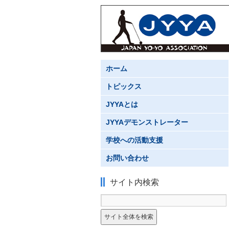
ホーム
トピックス
JYYAとは
JYYAデモンストレーター
学校への活動支援
お問い合わせ
サイト内検索