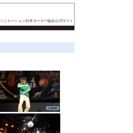
アソシエーション/日本ヨーヨー協会)公式サイト