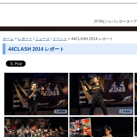
JYYA(ジャパンヨーヨー
ホーム
レポート
/
ニュース
/
イベント
44CLASH 2014 レポート
44CLASH 2014 レポート